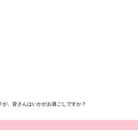
すが、皆さんはいかがお過ごしですか？