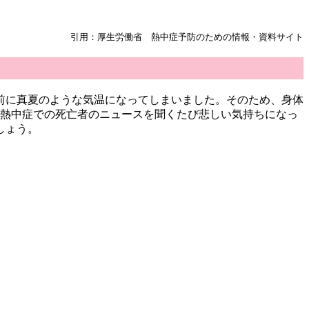
引用：厚生労働省 熱中症予防のための情報・資料サイト
前に真夏のような気温になってしまいました。そのため、身体
。熱中症での死亡者のニュースを聞くたび悲しい気持ちになっ
しょう。