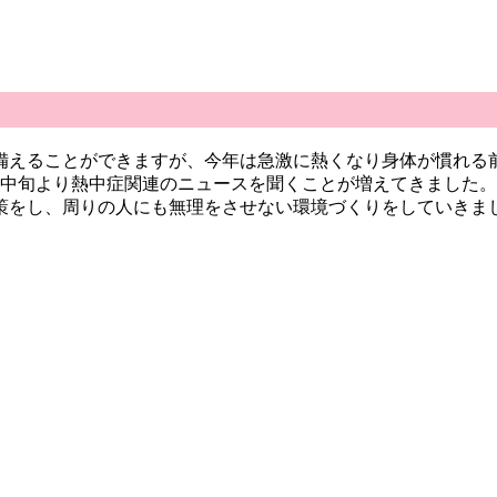
備えることができますが、今年は急激に熱くなり身体が慣れる
月中旬より熱中症関連のニュースを聞くことが増えてきました
策をし、周りの人にも無理をさせない環境づくりをしていきま