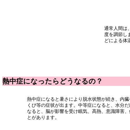
通常人間は
度を調節し
どによる体
熱中症になったらどうなるの？
熱中症になると暑さにより脱水状態が続き、内臓
くび等の症状が出ます。中等症になると、水分だ
なると、脳が影響を受け眠気、高熱、意識障害、
とがあります。