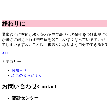
終わりに
通常徐々に季節が移り替わる中で暑さへの耐性をつけ真夏に
が暑さに耐えられず熱中症を起こしやすくなっています。6
てしまいますね。これ以上被害が出ないよう自分でできる対
ALL
カテゴリー
お知らせ
ふじのまちだより
お問い合わせ
Contact
健診センター